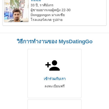
33 ปี, ราศีมังกร
ผู้ชายอยากเจอผู้หญิง 22-30
Donggongon มาเลเซีย
โรลเลอร์สเกต รูปถ่าย
วิธีการทำงานของ MysDatingGo
เข้าร่วมกับเรา
ลงทะเบียนฟรี