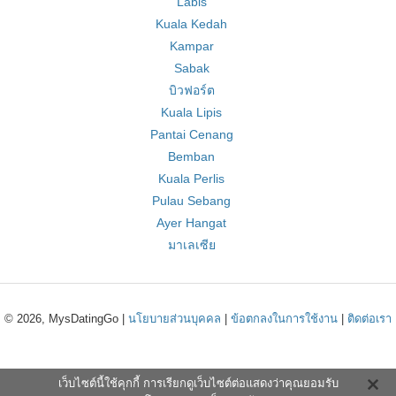
Labis
Kuala Kedah
Kampar
Sabak
บิวฟอร์ต
Kuala Lipis
Pantai Cenang
Bemban
Kuala Perlis
Pulau Sebang
Ayer Hangat
มาเลเซีย
© 2026, MysDatingGo |
นโยบายส่วนบุคคล
|
ข้อตกลงในการใช้งาน
|
ติดต่อเรา
เว็บไซต์นี้ใช้คุกกี้ การเรียกดูเว็บไซต์ต่อแสดงว่าคุณยอมรับ