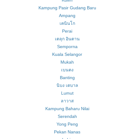
Kulim
Kampung Pasir Gudang Baru
Ampang
เคนินโก
Perai
เตลุก อินตาน
Semporna
Kuala Selangor
Mukah
เบนตง
Banting
นิบง เตบาล
Lumut
ลาวาส
Kampung Baharu Nilai
Serendah
Yong Peng
Pekan Nanas