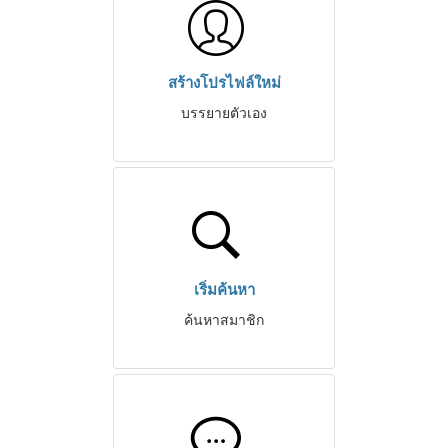
สร้างโปรไฟล์ใหม่
บรรยายตัวเอง
เริ่มค้นหา
ค้นหาสมาชิก