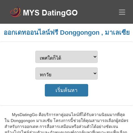
ออกเดทออนไลน์ฟรี Donggongon , มาเลเซีย
MysDatingGo คือบริการหาคู่ออนไลน์ที่ได้รับความนิยมมากที่สุด
ใน Donggongon มาเลเซีย โครงการนี้ช่วยให้คุณสามารถเลือกผู้สมัคร
สำหรับการออกเดท การสื่อสารเสมือนหรือส่วนตัวได้อย่างชัดเจน
สร้างโปรไฟล์ส่วนตัวและกำหนดเกณฑ์การค้นหาที่เหมาะสมเพื่อเลือก