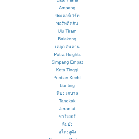
Batu Pahat
Ampang
บัตเตอร์เวิร์ท
พอร์ทดิคสัน
Ulu Tiram
Balakong
เตลุก อินตาน
Putra Heights
Simpang Empat
Kota Tinggi
Pontian Kechil
Banting
นิบง เตบาล
Tangkak
Jerantut
ซาริเยอร์
ลิมบัง
สุไหงอูดัง