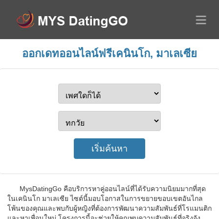
ออกเดทออนไลน์ฟรีเคนินโก, มาเลเซีย
MysDatingGo คือบริการหาคู่ออนไลน์ที่ได้รับความนิยมมากที่สุด
ในเคนินโก มาเลเซีย ไซต์นี้มอบโอกาสในการขยายขอบเขตอันไกล
โพ้นของคุณและพบกับผู้หญิงที่ต้องการพัฒนาความสัมพันธ์ที่โรแมนติก
และหาเพื่อนใหม่ โครงการนี้จะช่วยให้คุณพบความสัมพันธ์ที่จริงจัง