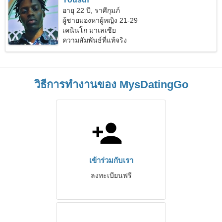
อายุ 22 ปี, ราศีกุมภ์
ผู้ชายมองหาผู้หญิง 21-29
เคนินโก มาเลเซีย
ความสัมพันธ์ที่แท้จริง
วิธีการทำงานของ MysDatingGo
เข้าร่วมกับเรา
ลงทะเบียนฟรี