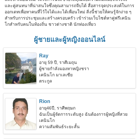
และคู่สนทนาที่น่าสนใจซึ่งคุณสามารถจีบได้ สื่อสารจุดประสงค์ในการ
ออกเดทเพื่อหาคนที่ไว้ใจได้และได้เพื่อนใหม่ สิ่งนี้ช่วยให้คนรู้จักง่าย ๆ
สำหรับการประชุมและสร้างครอบครัว เข้าร่วมเว็บไซต์หาคู่ฟรีเคนิน
โกสำหรับคนในท้องถิ่น ชาวต่างชาติ นักท่องเที่ยว
ผู้ชายและผู้หญิงออนไลน์
Ray
อายุ 59 ปี, ราศีเมถุน
ผู้ชายกำลังมองหาหญิงชรา
เคนินโก มาเลเซีย
ตระกูล
Rion
อายุ46ปี, ราศีพฤษภ
ฉันเป็นผู้จัดการระดับสูง ฉันต้องการผู้หญิงที่สวย
เคนินโก
ความสัมพันธ์ระยะสั้น