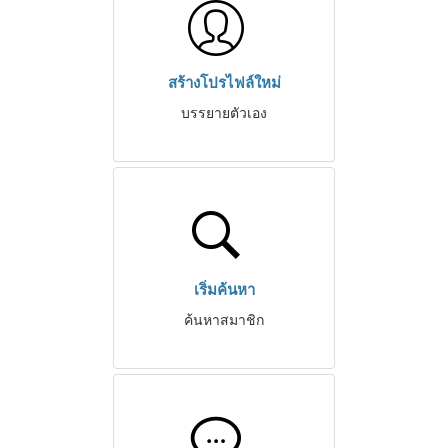
สร้างโปรไฟล์ใหม่
บรรยายตัวเอง
เริ่มค้นหา
ค้นหาสมาชิก