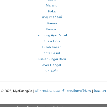
Marang
Paka
บาตู เฟอร์ริงกี
Ranau
Kampar
Kampung Ayer Molek
Kuala Lipis
Buloh Kasap
Kota Belud
Kuala Sungai Baru
Ayer Hangat
มาเลเซีย
© 2026, MysDatingGo |
นโยบายส่วนบุคคล
|
ข้อตกลงในการใช้งาน
|
ติดต่อเรา