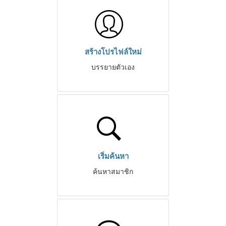
สร้างโปรไฟล์ใหม่
บรรยายตัวเอง
เริ่มค้นหา
ค้นหาสมาชิก