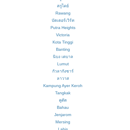
สกูไดย์
Rawang
บัตเตอร์เวิร์ท
Putra Heights
Victoria
Kota Tinggi
Banting
นิบง เตบาล
Lumut
กัวลากังซาร์
ลาวาส
Kampung Ayer Keroh
Tangkak
คูดัต
Bahau
Jenjarom
Mersing
Labis