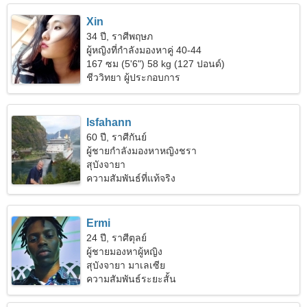
Xin
34 ปี, ราศีพฤษภ
ผู้หญิงที่กำลังมองหาคู่ 40-44
167 ซม (5'6") 58 kg (127 ปอนด์)
ชีววิทยา ผู้ประกอบการ
Isfahann
60 ปี, ราศีกันย์
ผู้ชายกำลังมองหาหญิงชรา
สุบังจายา
ความสัมพันธ์ที่แท้จริง
Ermi
24 ปี, ราศีตุลย์
ผู้ชายมองหาผู้หญิง
สุบังจายา มาเลเซีย
ความสัมพันธ์ระยะสั้น