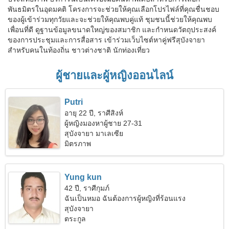
พันธมิตรในอุดมคติ โครงการจะช่วยให้คุณเลือกโปรไฟล์ที่คุณชื่นชอบ
ของผู้เข้าร่วมทุกวัยและจะช่วยให้คุณพบคู่แท้ ชุมชนนี้ช่วยให้คุณพบ
เพื่อนที่ดี ดูฐานข้อมูลขนาดใหญ่ของสมาชิก และกำหนดวัตถุประสงค์
ของการประชุมและการสื่อสาร เข้าร่วมเว็บไซต์หาคู่ฟรีสุบังจายา
สำหรับคนในท้องถิ่น ชาวต่างชาติ นักท่องเที่ยว
ผู้ชายและผู้หญิงออนไลน์
Putri
อายุ 22 ปี, ราศีสิงห์
ผู้หญิงมองหาผู้ชาย 27-31
สุบังจายา มาเลเซีย
มิตรภาพ
Yung kun
42 ปี, ราศีกุมภ์
ฉันเป็นหมอ ฉันต้องการผู้หญิงที่ร้อนแรง
สุบังจายา
ตระกูล