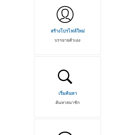
สร้างโปรไฟล์ใหม่
บรรยายตัวเอง
เริ่มค้นหา
ค้นหาสมาชิก