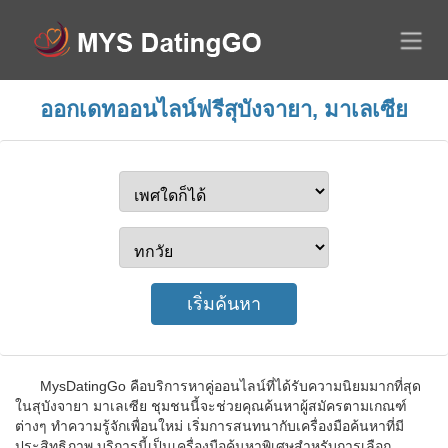
ออกเดทออนไลน์ฟรีสุบังจายา, มาเลเซีย
MysDatingGo คือบริการหาคู่ออนไลน์ที่ได้รับความนิยมมากที่สุด
ในสุบังจายา มาเลเซีย ชุมชนนี้จะช่วยคุณค้นหาผู้สมัครตามเกณฑ์
ต่างๆ ทำความรู้จักเพื่อนใหม่ เริ่มการสนทนากับเครื่องมือค้นหาที่มี
ประสิทธิภาพ บริการนี้เป็นเครื่องมือค้นหาพิเศษสำหรับการเลือก