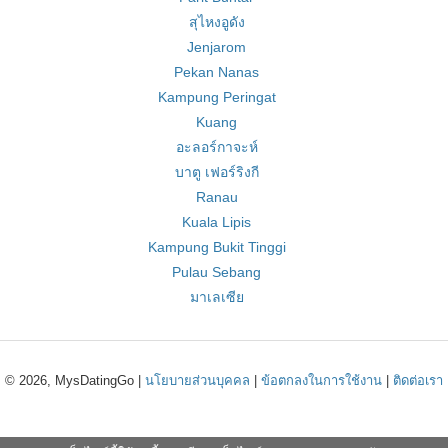
สุไหงอูดัง
Jenjarom
Pekan Nanas
Kampung Peringat
Kuang
อะลอร์กาจะห์
บาตู เฟอร์ริงกี
Ranau
Kuala Lipis
Kampung Bukit Tinggi
Pulau Sebang
มาเลเซีย
© 2026, MysDatingGo |
นโยบายส่วนบุคคล
|
ข้อตกลงในการใช้งาน
|
ติดต่อเรา