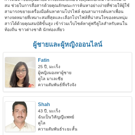
สม ช่วยในการสื่อสารด้วยคุณลักษณะการค้นหาอย่างง่ายที่ช่วยให้ผู้ใช้
สามารถขยายเครื่องมือค้นหาตามโปรไฟล์ คุณสามารถค้นหาเพื่อน
ทางจดหมายที่เหมาะสมที่สุดและเลือกโปรไฟล์ที่น่าสนใจของคนหนุ่ม
สาวได้ด้วยคุณสมบัติขั้นสูง เข้าร่วมเว็บไซต์หาคู่ฟรีคูไลสำหรับคนใน
ท้องถิ่น ชาวต่างชาติ นักท่องเที่ยว
ผู้ชายและผู้หญิงออนไลน์
Fatin
25 ปี, มะเร็ง
ผู้หญิงมองหาผู้ชาย
คูไล มาเลเซีย
ความสัมพันธ์ที่จริงจัง
Shah
43 ปี, มะเร็ง
ฉันเป็นวิสัญญีแพทย์
คูไล
ความสัมพันธ์ระยะสั้น