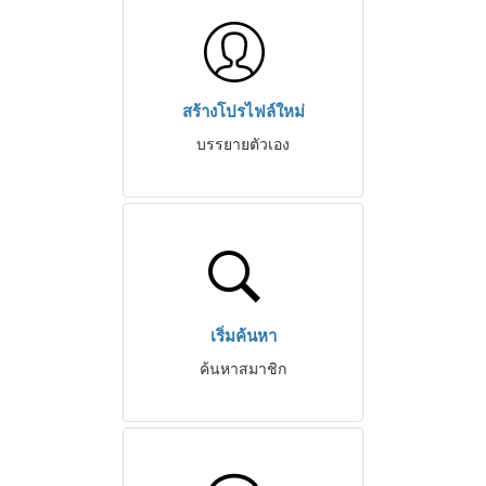
สร้างโปรไฟล์ใหม่
บรรยายตัวเอง
เริ่มค้นหา
ค้นหาสมาชิก