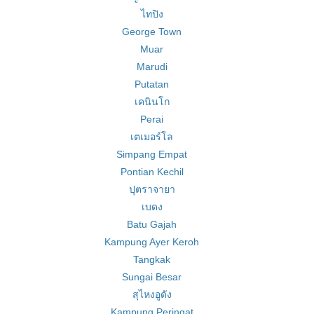
ไทปิง
George Town
Muar
Marudi
Putatan
เคนินโก
Perai
เตเมอร์โล
Simpang Empat
Pontian Kechil
ปุตราจายา
เบดง
Batu Gajah
Kampung Ayer Keroh
Tangkak
Sungai Besar
สุไหงอูดัง
Kampung Peringat