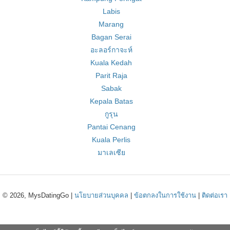
Labis
Marang
Bagan Serai
อะลอร์กาจะห์
Kuala Kedah
Parit Raja
Sabak
Kepala Batas
กูรุน
Pantai Cenang
Kuala Perlis
มาเลเซีย
© 2026, MysDatingGo |
นโยบายส่วนบุคคล
|
ข้อตกลงในการใช้งาน
|
ติดต่อเรา