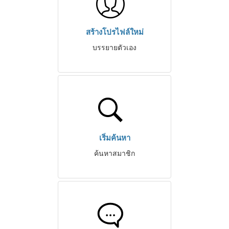
สร้างโปรไฟล์ใหม่
บรรยายตัวเอง
เริ่มค้นหา
ค้นหาสมาชิก