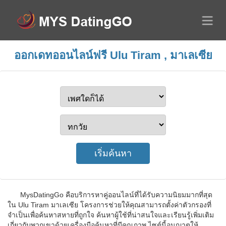
ออกเดทออนไลน์ฟรี Ulu Tiram , มาเลเซีย
MysDatingGo คือบริการหาคู่ออนไลน์ที่ได้รับความนิยมมากที่สุด
ใน Ulu Tiram มาเลเซีย โครงการช่วยให้คุณสามารถตั้งค่าตัวกรองที่
จำเป็นเพื่อค้นหาสหายที่ถูกใจ ค้นหาผู้ใช้ที่น่าสนใจและเรียนรู้เพิ่มเติม
เกี่ยวกับพวกเขาด้วยเครื่องมือค้นหาที่มีคุณภาพ ไซต์นี้อนุญาตให้