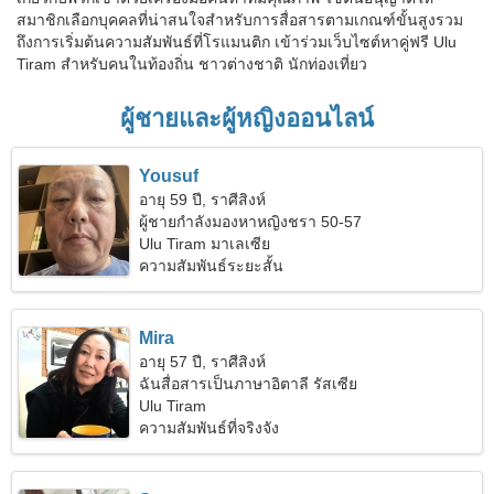
สมาชิกเลือกบุคคลที่น่าสนใจสำหรับการสื่อสารตามเกณฑ์ขั้นสูงรวม
ถึงการเริ่มต้นความสัมพันธ์ที่โรแมนติก เข้าร่วมเว็บไซต์หาคู่ฟรี Ulu
Tiram สำหรับคนในท้องถิ่น ชาวต่างชาติ นักท่องเที่ยว
ผู้ชายและผู้หญิงออนไลน์
Yousuf
อายุ 59 ปี, ราศีสิงห์
ผู้ชายกำลังมองหาหญิงชรา 50-57
Ulu Tiram มาเลเซีย
ความสัมพันธ์ระยะสั้น
Mira
อายุ 57 ปี, ราศีสิงห์
ฉันสื่อสารเป็นภาษาอิตาลี รัสเซีย
Ulu Tiram
ความสัมพันธ์ที่จริงจัง