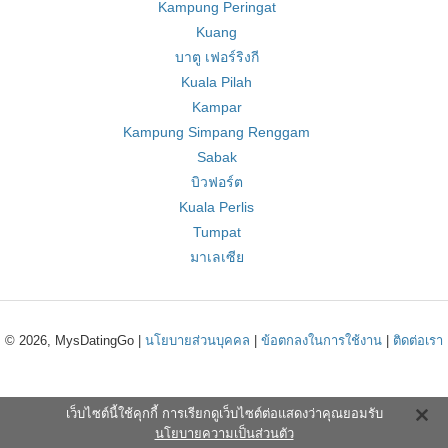
Kampung Peringat
Kuang
บาตู เฟอร์ริงกี
Kuala Pilah
Kampar
Kampung Simpang Renggam
Sabak
บิวฟอร์ต
Kuala Perlis
Tumpat
มาเลเซีย
© 2026, MysDatingGo |
นโยบายส่วนบุคคล
|
ข้อตกลงในการใช้งาน
|
ติดต่อเรา
เว็บไซต์นี้ใช้คุกกี้ การเรียกดูเว็บไซต์ต่อแสดงว่าคุณยอมรับ
นโยบายความเป็นส่วนตัว